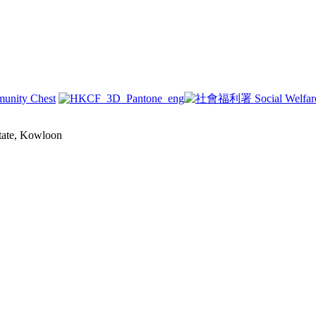
state, Kowloon