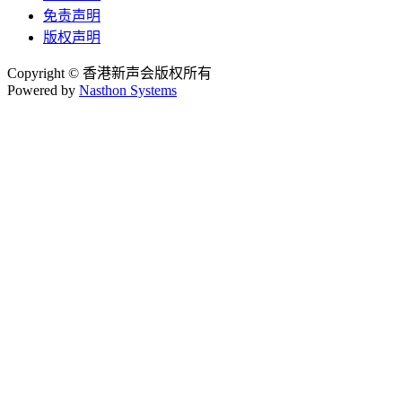
免责声明
版权声明
Copyright © 香港新声会版权所有
Powered by
Nasthon Systems