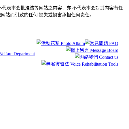
不代表本会批准该等网站之内容，亦 不代表本会对其内容有任
网站而引致的任何 损失或损害承担任何责任。