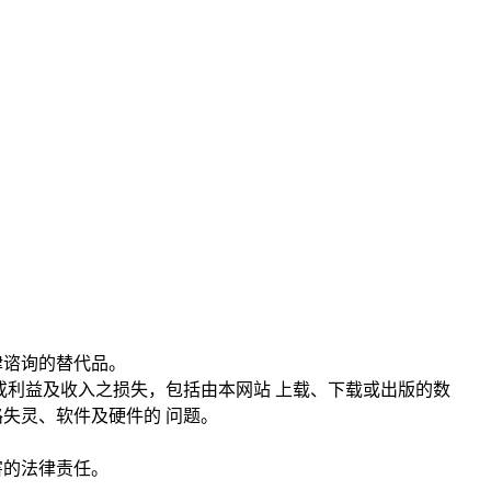
律谘询的替代品。
或利益及收入之损失，包括由本网站 上载、下载或出版的数
失灵、软件及硬件的 问题。
害的法律责任。