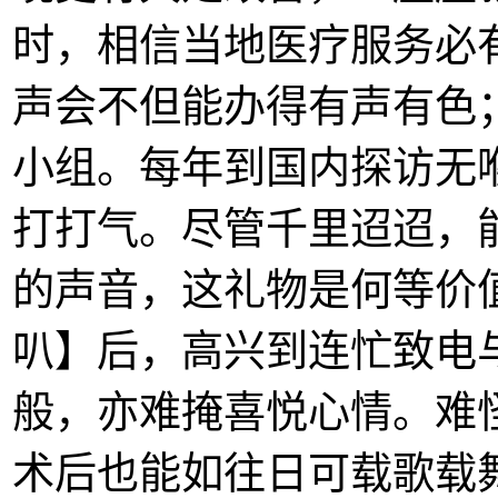
时，相信当地医疗服务必
声会不但能办得有声有色
小组。每年到国内探访无
打打气。尽管千里迢迢，
的声音，这礼物是何等价
叭】后，高兴到连忙致电
般，亦难掩喜悦心情。难
术后也能如往日可载歌载