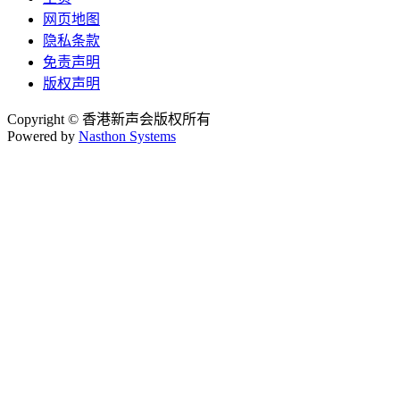
网页地图
隐私条款
免责声明
版权声明
Copyright © 香港新声会版权所有
Powered by
Nasthon Systems