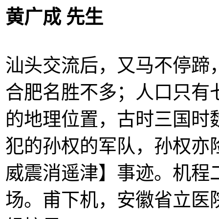
黄广成
先生
汕头交流后，又马不停蹄
合肥名胜不多；人口只有
的地理位置，古时三国时
犯的孙权的军队，孙权亦
威震消遥津】事迹。机程
场。甫下机，安徽省立医