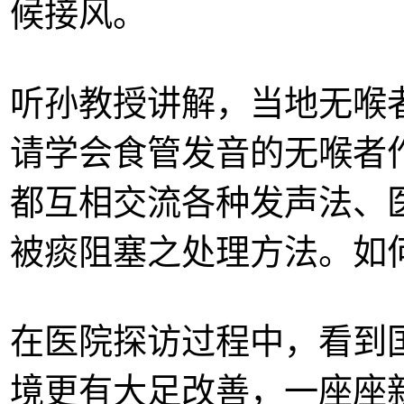
候接风。
听
孙
教授讲解，当地无喉
请学会食管发音的无喉者
都互相交流各种发声法、
被痰阻塞之处理方法。如
在医院探访过程中，看到
境更有大足改善，一座座