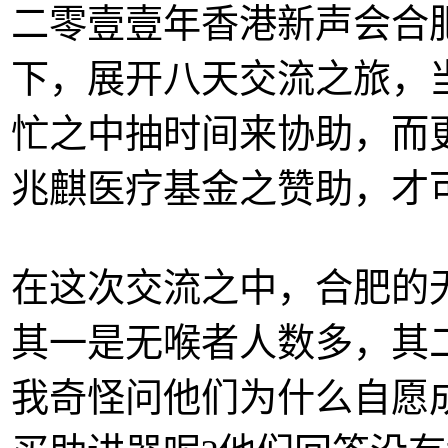
二零壹壹年香港新声会合
下，展开八天交流之旅，
忙之中抽时间来协助，而
兆麒医疗基金之赞助，才
在这次交流之中，合肥的
其一是无喉者人数多，其
我奇怪问他们为什么自愿