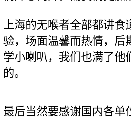
上海的无喉者全部都讲食
验，场面温馨而热情，后
学小喇叭，我们也满了他
的。
最后当然要感谢国内各单