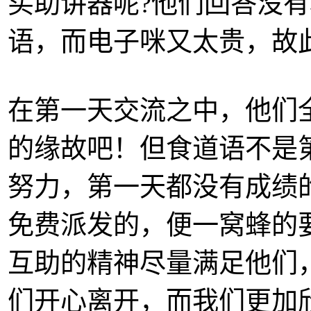
买助讲器呢?他们回答没
语，而电子咪又太贵，故
在第一天交流之中，他们
的缘故吧！但食道语不是
努力，第一天都没有成绩
免费派发的，便一窝蜂的
互助的精神尽量满足他们
们开心离开，而我们更加