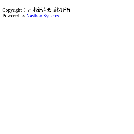
Copyright © 香港新声会版权所有
Powered by
Nasthon Systems