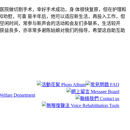
丽医院做切割手术，幸好手术成功，身 体很快复原，但在护理和
和劝慰，可喜 是半年后，他可以适应新生活，再投入工作，但
有空闲时间，常参与新声会的活动和会友们多联系，生活较开
我获益良多，亦非常多谢陈姑娘对我们的指导，希望这自助互助