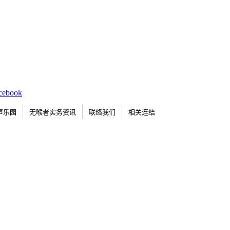
声乐园
无喉者实务资讯
联络我们
相关连结