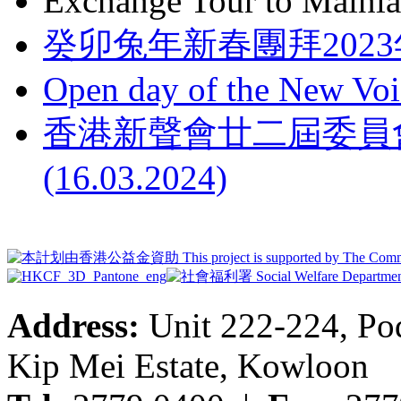
Exchange Tour to Mainl
癸卯兔年新春團拜2023
Open day of the New Voi
香港新聲會廿二屆委員
(16.03.2024)
Address:
Unit 222-224, Pod
Kip Mei Estate, Kowloon