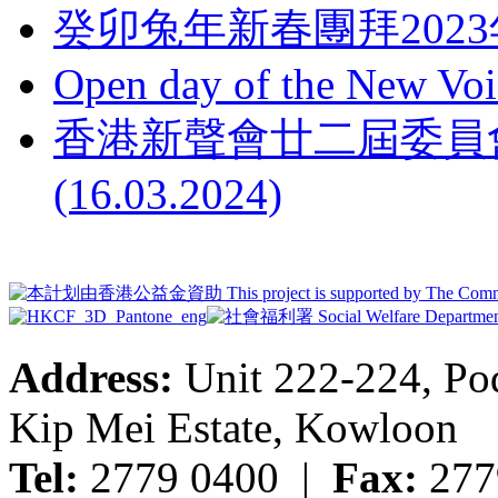
癸卯兔年新春團拜2023
Open day of the New Voi
香港新聲會廿二屆委員
(16.03.2024)
Address:
Unit 222-224, Pod
Kip Mei Estate, Kowloon
Tel:
2779 0400 |
Fax:
277