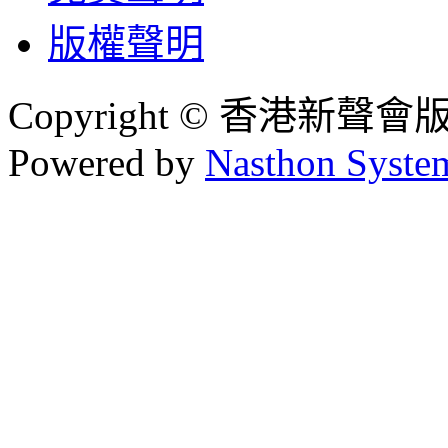
版權聲明
Copyright © 香港新聲
Powered by
Nasthon Syste