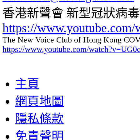
香港新聲會 新型冠狀病
https://www.youtube.com
The New Voice Club of Hong Kong COVI
https://www.youtube.com/watch?v=UG
主頁
網頁地圖
隱私條款
免責聲明