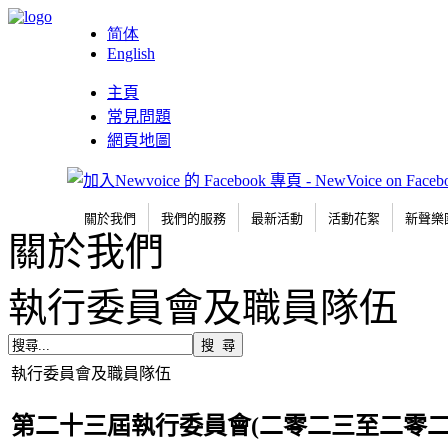
简体
English
主頁
常見問題
網頁地圖
關於我們
我們的服務
最新活動
活動花絮
新聲樂
關於我們
執行委員會及職員隊伍
執行委員會及職員隊伍
第二十三屆執行委員會(二零二三至二零二