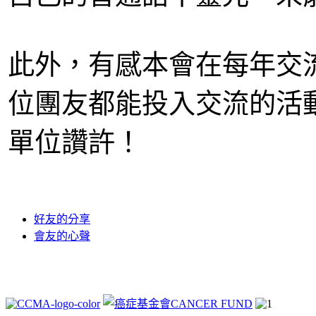
此外，有感本會在每年交
位團友都能投入交流的活
單位讚許！
好友的分享
會友的心聲