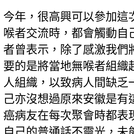
今年，很高興可以參加這
喉者交流時，都會觸動自
者曾表示，除了感激我們
要的是將當地無喉者組織
人組織，以致病人間缺乏
己亦沒想過原來安徽是有
癌病友在每次聚會時都表
自己的普通話不靈光，未