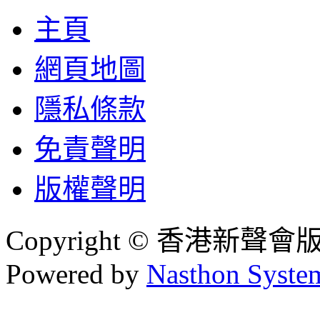
主頁
網頁地圖
隱私條款
免責聲明
版權聲明
Copyright © 香港新聲
Powered by
Nasthon Syste