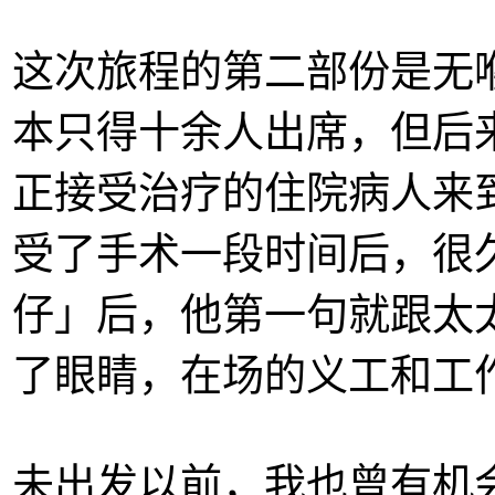
这次旅程的第二部份是无
本只得十余人出席，但后
正接受治疗的住院病人来
受了手术一段时间后，很
仔」后，他第一句就跟太
了眼睛，在场的义工和工
未出发以前，我也曾有机