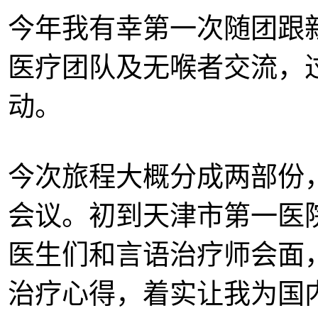
今年我有幸第一次随团跟
医疗团队及无喉者交流，
动。
今次旅程大概分成两部份
会议。初到天津市第一医
医生们和言语治疗师会面
治疗心得，着实让我为国