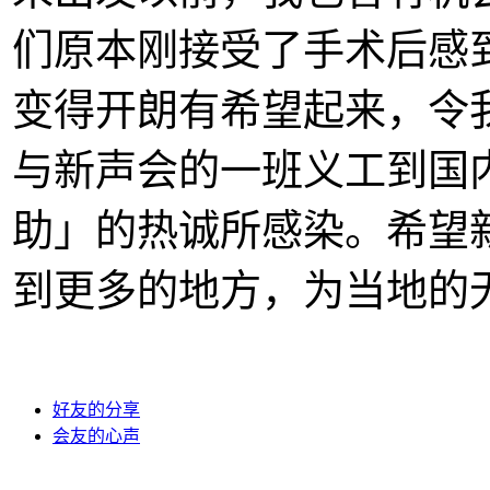
们原本刚接受了手术后感
变得开朗有希望起来，令
与新声会的一班义工到国
助」的热诚所感染。希望
到更多的地方，为当地的
好友的分享
会友的心声