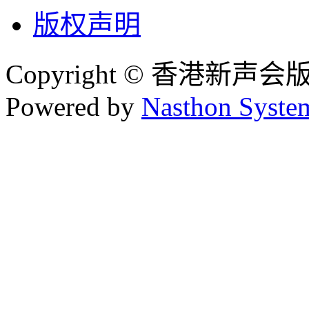
版权声明
Copyright © 香港新声
Powered by
Nasthon Syste